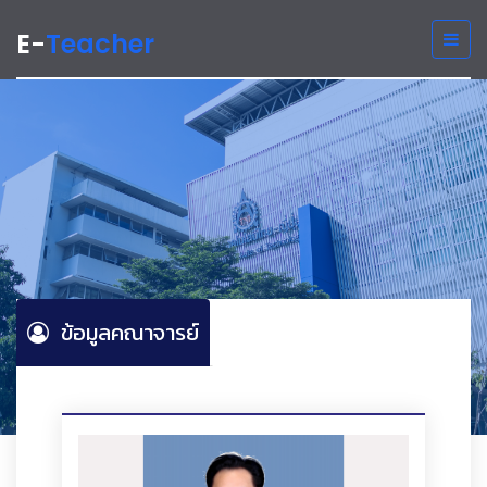
E-
Teacher
ข้อมูลคณาจารย์