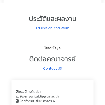
ประวัติและผลงาน
Education And Work
ไม่พบข้อมูล
ติดต่อคณาจารย์
Contact US
เบอร์โทรติดต่อ : -
อีเมล์ : paritat.tip@tni.ac.th
ห้องทำงาน : ชั้น 6 อาคาร A