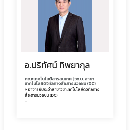
อ.ปริทัศน์ ทิพยากุล
คณะเทคโนโลยีสารสนเทศ | วท.บ. สาขา
เทคโนโลยีดิจิทัลทางสื่อสารมวลชน (DC)
อาจารย์ประจำสาขาวิชาเทคโนโลยีดิจิทัลทาง
สื่อสารมวลชน (DC)
-