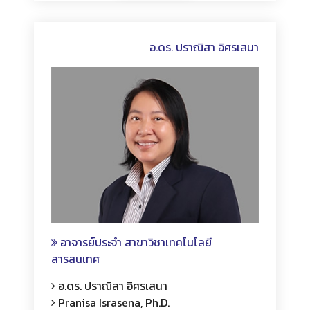
อ.ดร. ปราณิสา อิศรเสนา
อาจารย์ประจำ สาขาวิชาเทคโนโลยี
สารสนเทศ
อ.ดร. ปราณิสา อิศรเสนา
Pranisa Israsena, Ph.D.