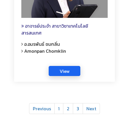
อาจารย์ประจำ สาขาวิชาเทคโนโลยี
สารสนเทศ
อ.อมรพันธ์ ชมกลิ่น
Amonpan Chomklin
Previous
1
2
3
Next