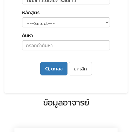
หลักสูตร
ค้นหา
ตกลง
ยกเลิก
ข้อมูลอาจารย์