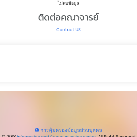
ไม่พบข้อมูล
ติดต่อคณาจารย์
Contact US
การคุ้มครองข้อมูลส่วนบุคคล
© 2018
. All Right Reserved
Information and Communication center