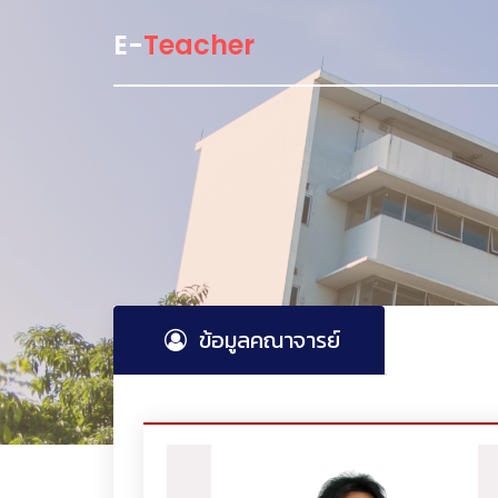
E-
Teacher
ข้อมูลคณาจารย์