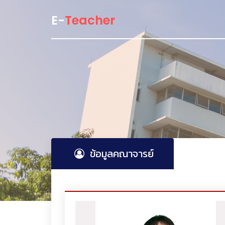
E-
Teacher
ข้อมูลคณาจารย์