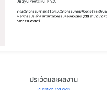
Jirayu Peetakul, Ph.D.
คณะวิศวกรรมศาสตร์ | วศ.บ. วิศวกรรมคอมพิวเตอร์และปัญญ
อาจารย์ประจำสาขาวิชาวิศวกรรมคอมพิวเตอร์ (CE)
สาขาวิชาวิ
วิศวกรรมศาสตร์
-
ประวัติและผลงาน
Education And Work