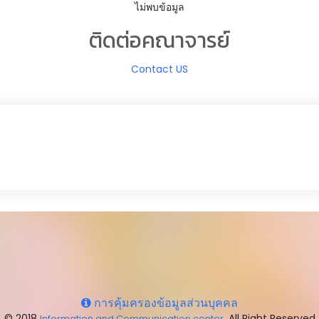
ไม่พบข้อมูล
ติดต่อคณาจารย์
Contact US
การคุ้มครองข้อมูลส่วนบุคคล
© 2018
. All Right Reserved
Information and Communication center