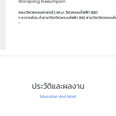
Worapong Kreeumporn
คณะวิศวกรรมศาสตร์ | วศ.บ. วิศวกรรมไฟฟ้า (EE)
อาจารย์ประจำสาขาวิชาวิศวกรรมไฟฟ้า (EE)
สาขาวิชาวิศวกรรมไฟ
-
ประวัติและผลงาน
Education And Work