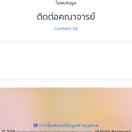
ไม่พบข้อมูล
ติดต่อคณาจารย์
Contact US
การคุ้มครองข้อมูลส่วนบุคคล
© 2018
. All Right Reserved
Information and Communication center