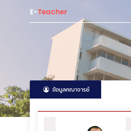
E-
Teacher
ข้อมูลคณาจารย์