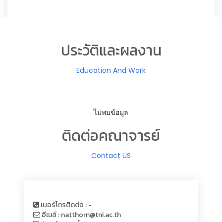
ประวัติและผลงาน
Education And Work
ไม่พบข้อมูล
ติดต่อคณาจารย์
Contact US
เบอร์โทรติดต่อ : -
อีเมล์ : natthorn@tni.ac.th