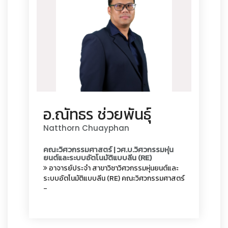
อ.ณัทธร ช่วยพันธุ์
Natthorn Chuayphan
คณะวิศวกรรมศาสตร์ | วศ.บ.วิศวกรรมหุ่น
ยนต์และระบบอัตโนมัติแบบลีน (RE)
อาจารย์ประจำ
สาขาวิชาวิศวกรรมหุ่นยนต์และ
ระบบอัตโนมัติแบบลีน (RE)
คณะวิศวกรรมศาสตร์
-