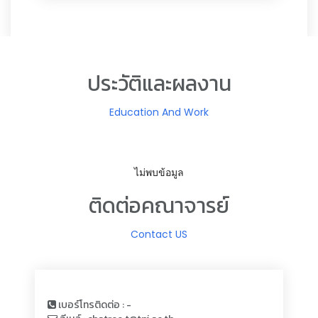
ประวัติและผลงาน
Education And Work
ไม่พบข้อมูล
ติดต่อคณาจารย์
Contact US
เบอร์โทรติดต่อ : -