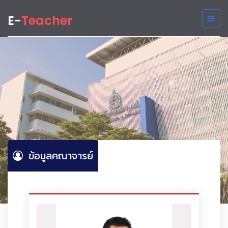
E-
Teacher
ข้อมูลคณาจารย์