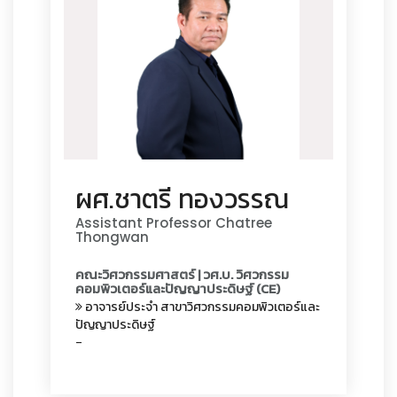
ผศ.ชาตรี ทองวรรณ
Assistant Professor Chatree
Thongwan
คณะวิศวกรรมศาสตร์ | วศ.บ. วิศวกรรม
คอมพิวเตอร์และปัญญาประดิษฐ์ (CE)
อาจารย์ประจำ
สาขาวิศวกรรมคอมพิวเตอร์และ
ปัญญาประดิษฐ์
-