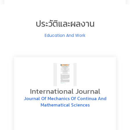
ประวัติและผลงาน
Education And Work
International Journal
Journal Of Mechanics Of Continua And
Mathematical Sciences