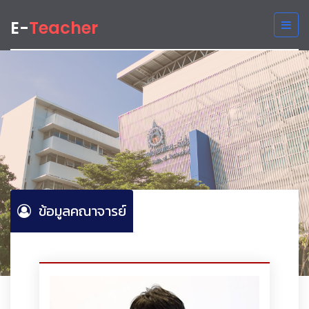
E-
Teacher
ข้อมูลคณาจารย์