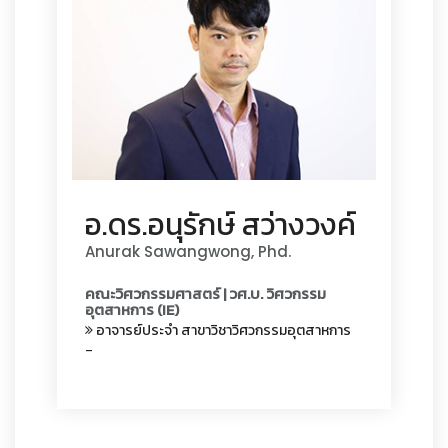
อ.ดร.อนุรักษ์ สว่างวงค์
Anurak Sawangwong, Phd.
คณะวิศวกรรมศาสตร์ | วศ.บ. วิศวกรรม
อุตสาหการ (IE)
อาจารย์ประจำ สาขาวิชาวิศวกรรมอุตสาหการ
-