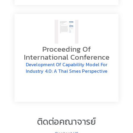
Proceeding Of
International Conference
Development Of Capability Model For
Industry 4.0: A Thai Smes Perspective
ติดต่อคณาจารย์