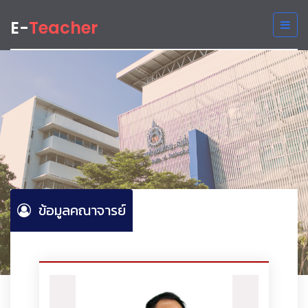
E-
Teacher
ข้อมูลคณาจารย์