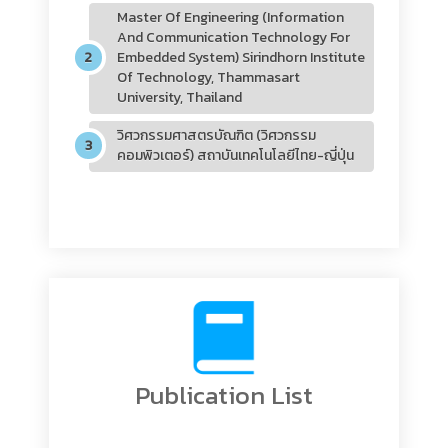
Master Of Engineering (Information
And Communication Technology For
Embedded System) Sirindhorn Institute
Of Technology, Thammasart
University, Thailand
วิศวกรรมศาสตรบัณฑิต (วิศวกรรม
คอมพิวเตอร์) สถาบันเทคโนโลยีไทย-ญี่ปุ่น
Publication List