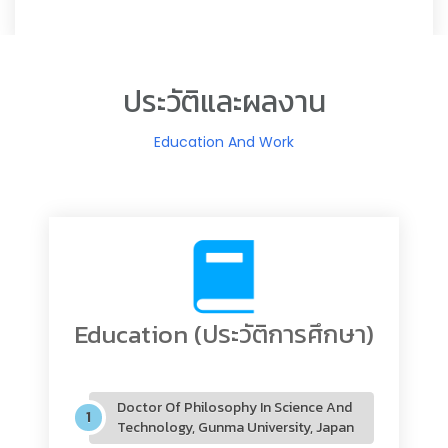
ประวัติและผลงาน
Education And Work
Education (ประวัติการศึกษา)
Doctor Of Philosophy In Science And
Technology, Gunma University, Japan