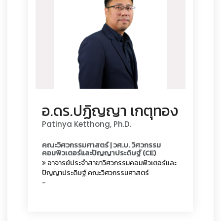
อ.ดร.ปฏิญญา เกตุทอง
Patinya Ketthong, Ph.D.
คณะวิศวกรรมศาสตร์ | วศ.บ. วิศวกรรม
คอมพิวเตอร์และปัญญาประดิษฐ์ (CE)
อาจารย์ประจำสาขาวิศวกรรมคอมพิวเตอร์และ
ปัญญาประดิษฐ์ คณะวิศวกรรมศาสตร์
-