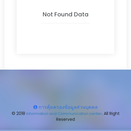
Not Found Data
การคุ้มครองข้อมูลส่วนบุคคล
© 2018
. All Right
Information and Communication center
Reserved