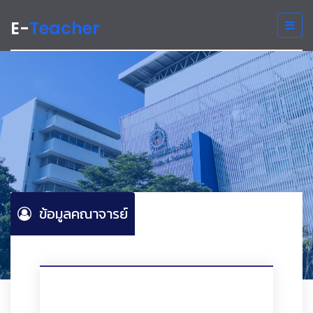
E-
Teacher
ข้อมูลคณาจารย์