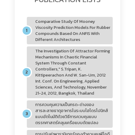
Comparative Study Of Mooney
Viscosity Prediction Models For Rubber
Compounds Based On ANFIS With
Different Architectures
The Investigation Of Attractor Forming
Mechanisms In Chaotic Financial
System Through Constant
Controllers," S.Tripan, K.
Kittipeerachon And W. San-Um, 2012
Int. Conf. On Engineering, Applied
Sciences, And Technology, November
21-24, 2012, Bangkok, Thailand
การควบคุมความเป็นกรด-ด่างของ
สารละลายธาตุอาหารในระบบไฮโดรโปนิกส์
แบบอัตโนมัติด้วยวิธีการควบคุมแบบ
ตรรกศาสตร์คลุมเครือแบบดัดแปลง
การปรับค่าพารามิเตอร์ของตัวควบคุมพีไอดี