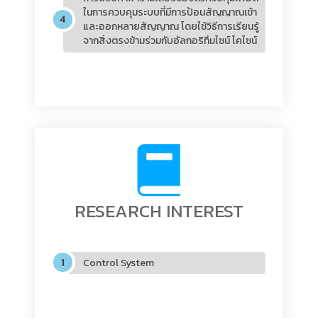
ในการควบคุมระบบที่มีการป้อนสัญญาณเข้า
และออกหลายสัญญาณ โดยใช้วิธีการเรียนรู้
จากสิ่งตรงข้ามร่วมกับอัลกอริทึมไซน์ โคไซน์
RESEARCH INTEREST
Control System