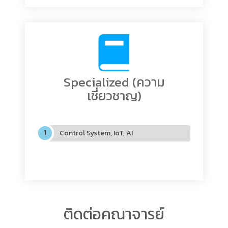
Specialized (ความ
เชี่ยวชาญ)
Control System, IoT, AI
ติดต่อคณาจารย์