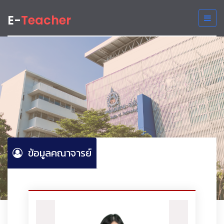
E-
Teacher
ข้อมูลคณาจารย์