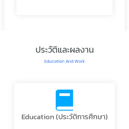
ประวัติและผลงาน
Education And Work
Education (ประวัติการศึกษา)