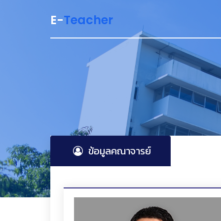
E-
Teacher
ข้อมูลคณาจารย์