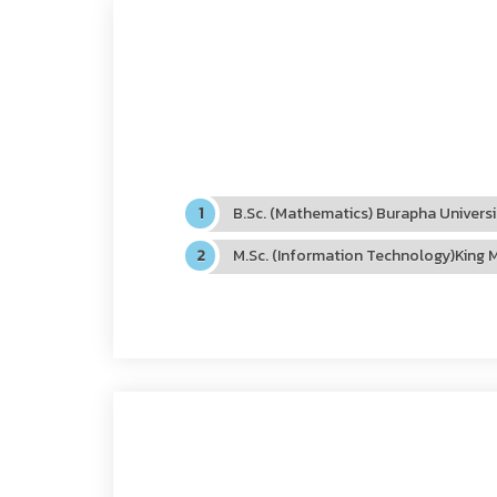
B.Sc. (Mathematics) Burapha Universi
M.Sc. (Information Technology)King 