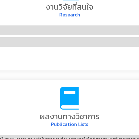
งานวิจัยที่สนใจ
Research
ผลงานทางวิชาการ
Publication Lists