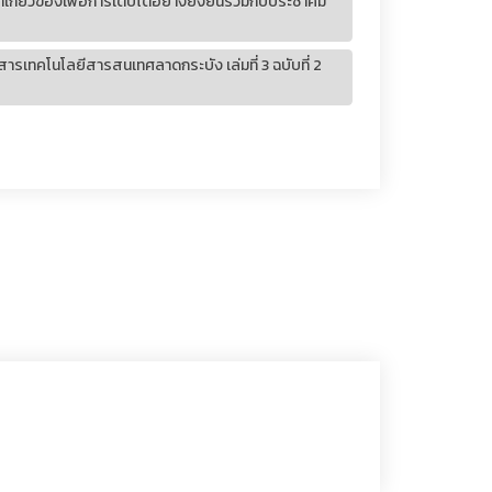
กี่ยวข้องเพื่อการเติบโตอย่างยั่งยืนร่วมกับประชาคม
รเทคโนโลยีสารสนเทศลาดกระบัง เล่มที่ 3 ฉบับที่ 2