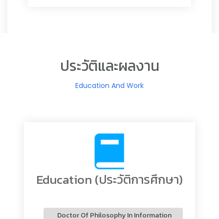
ประวัติและผลงาน
Education And Work
Education (ประวัติการศึกษา)
Doctor Of Philosophy In Information