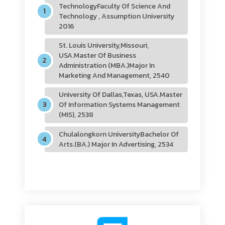
TechnologyFaculty Of Science And
Technology , Assumption University
2016
St. Louis University,Missouri,
USA.Master Of Business
Administration (MBA.)Major In
Marketing And Management, 2540
University Of Dallas,Texas, USA.Master
Of Information Systems Management
(MIS), 2538
Chulalongkorn UniversityBachelor Of
Arts.(BA.) Major In Advertising, 2534