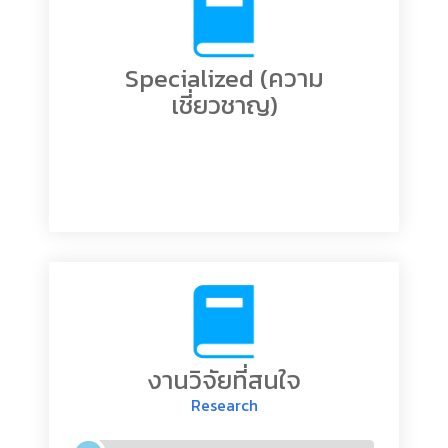
Specialized (ความ
เชี่ยวชาญ)
งานวิจัยที่สนใจ
Research