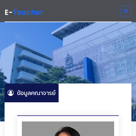
E-
Teacher
ข้อมูลคณาจารย์