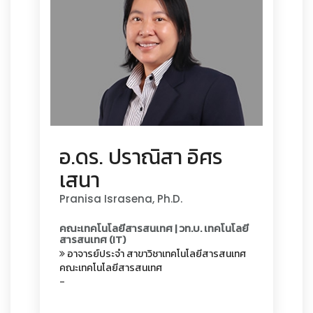
อ.ดร. ปราณิสา อิศร
เสนา
Pranisa Israsena, Ph.D.
คณะเทคโนโลยีสารสนเทศ | วท.บ. เทคโนโลยี
สารสนเทศ (IT)
อาจารย์ประจำ
สาขาวิชาเทคโนโลยีสารสนเทศ
คณะเทคโนโลยีสารสนเทศ
-