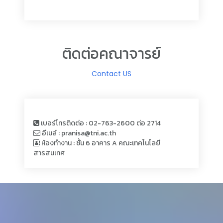
ติดต่อคณาจารย์
Contact US
เบอร์โทรติดต่อ : 02-763-2600 ต่อ 2714
อีเมล์ : pranisa@tni.ac.th
ห้องทำงาน : ชั้น 6 อาคาร A คณะเทคโนโลยี
สารสนเทศ