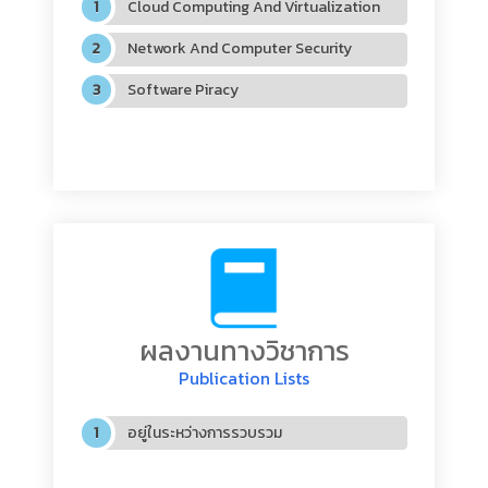
Cloud Computing And Virtualization
Network And Computer Security
Software Piracy
ผลงานทางวิชาการ
Publication Lists
อยู่ในระหว่างการรวบรวม