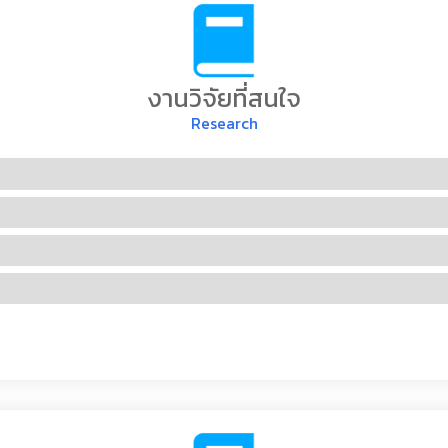
งานวิจัยที่สนใจ
Research