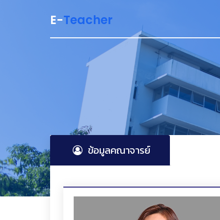
E-
Teacher
ข้อมูลคณาจารย์