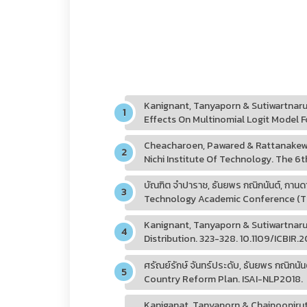
Kanignant, Tanyaporn & Sutiwartnaru
Effects On Multinomial Logit Model Fo
Cheacharoen, Pawared & Rattanakewm
Nichi Institute Of Technology. The 6
บัณฑิต จำปาราช, ธันยพร กณิกนันต์, กาน
Technology Academic Conference (T
Kanignant, Tanyaporn & Sutiwartnaru
Distribution. 323-328. 10.1109/ICBIR.2
ศรัณย์รักษ์ จันทร์ประดับ, ธันยพร กณิก
Country Reform Plan. ISAI-NLP2018.
Kaniganat, Tanyaporn & Chaipoopiruta