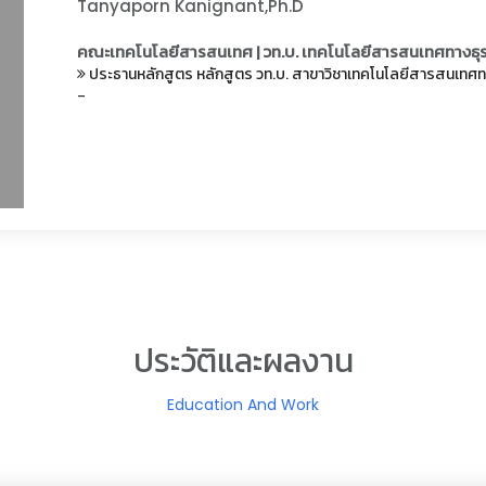
Tanyaporn Kanignant,Ph.D
คณะเทคโนโลยีสารสนเทศ | วท.บ. เทคโนโลยีสารสนเทศทางธุรก
ประธานหลักสูตร หลักสูตร วท.บ. สาขาวิชาเทคโนโลยีสารสนเทศทางธ
-
ประวัติและผลงาน
Education And Work