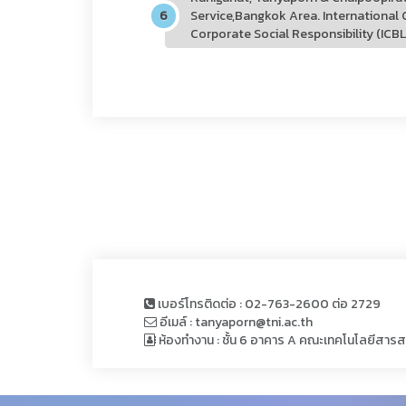
Service,Bangkok Area. International
Corporate Social Responsibility (ICB
เบอร์โทรติดต่อ : 02-763-2600 ต่อ 2729
อีเมล์ : tanyaporn@tni.ac.th
ห้องทำงาน : ชั้น 6 อาคาร A คณะเทคโนโลยีสาร